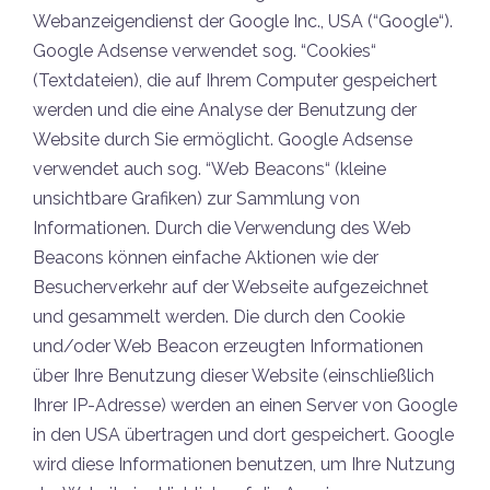
Webanzeigendienst der Google Inc., USA (“Google“).
Google Adsense verwendet sog. “Cookies“
(Textdateien), die auf Ihrem Computer gespeichert
werden und die eine Analyse der Benutzung der
Website durch Sie ermöglicht. Google Adsense
verwendet auch sog. “Web Beacons“ (kleine
unsichtbare Grafiken) zur Sammlung von
Informationen. Durch die Verwendung des Web
Beacons können einfache Aktionen wie der
Besucherverkehr auf der Webseite aufgezeichnet
und gesammelt werden. Die durch den Cookie
und/oder Web Beacon erzeugten Informationen
über Ihre Benutzung dieser Website (einschließlich
Ihrer IP-Adresse) werden an einen Server von Google
in den USA übertragen und dort gespeichert. Google
wird diese Informationen benutzen, um Ihre Nutzung