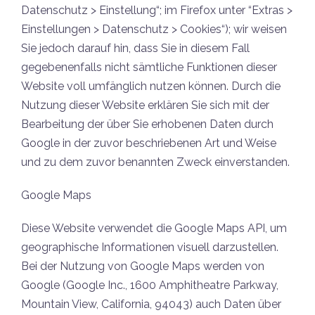
Datenschutz > Einstellung“; im Firefox unter “Extras >
Einstellungen > Datenschutz > Cookies“); wir weisen
Sie jedoch darauf hin, dass Sie in diesem Fall
gegebenenfalls nicht sämtliche Funktionen dieser
Website voll umfänglich nutzen können. Durch die
Nutzung dieser Website erklären Sie sich mit der
Bearbeitung der über Sie erhobenen Daten durch
Google in der zuvor beschriebenen Art und Weise
und zu dem zuvor benannten Zweck einverstanden.
Google Maps
Diese Website verwendet die Google Maps API, um
geographische Informationen visuell darzustellen.
Bei der Nutzung von Google Maps werden von
Google (Google Inc., 1600 Amphitheatre Parkway,
Mountain View, California, 94043) auch Daten über