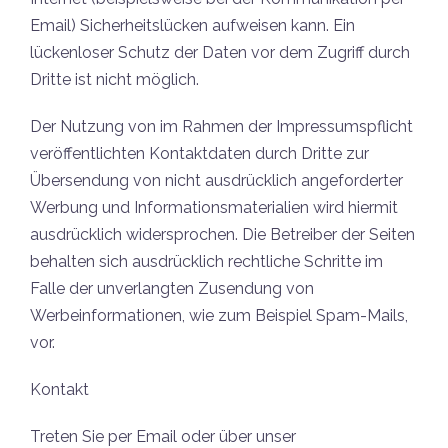
Email) Sicherheitslücken aufweisen kann. Ein
lückenloser Schutz der Daten vor dem Zugriff durch
Dritte ist nicht möglich.
Der Nutzung von im Rahmen der Impressumspflicht
veröffentlichten Kontaktdaten durch Dritte zur
Übersendung von nicht ausdrücklich angeforderter
Werbung und Informationsmaterialien wird hiermit
ausdrücklich widersprochen. Die Betreiber der Seiten
behalten sich ausdrücklich rechtliche Schritte im
Falle der unverlangten Zusendung von
Werbeinformationen, wie zum Beispiel Spam-Mails,
vor.
Kontakt
Treten Sie per Email oder über unser