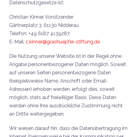
Datenschutzgesetze ist:
Christian Kinner, Vorsitzender
Gärtnerplatz 3, 61130 Nidderau
Telefon: +49 6187 4139287
E-Mail:
c.kinner@grashuepfer-stiftung.de
Die Nutzung unserer Website ist in der Regel ohne
Angabe personenbezogener Daten möglich. Soweit
auf unseren Seiten personenbezogene Daten
(beispielsweise Name, Anschrift oder Email-
Adressen) erhoben werden, erfolgt dies, soweit
möglich, stets auf freiwilliger Basis. Diese Daten
werden ohne Ihre ausdrückliche Zustimmung nicht
an Dritte weitergegeben.
Wir weisen darauf hin, dass die Datenübertragung im
Internet (beispielsweise bei der Kommunikation per