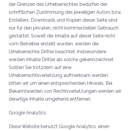
der Grenzen des Urheberrechtes bedürfen der
schriftlichen Zustimmung des jeweiligen Autors bzw.
Erstellers. Downloads und Kopien dieser Seite sind
nur für den privaten, nicht kommerziellen Gebrauch
gestattet. Soweit die Inhalte auf dieser Seite nicht
vom Betreiber erstellt wurden, werden die
Urheberrechte Dritter beachtet. Insbesondere
werden Inhalte Dritter als solche gekennzeichnet.
Sollten Sie trotzdem auf eine
Urheberrechtsverletzung aufmerksam werden,
bitten wir um einen entsprechenden Hinweis. Bei
Bekanntwerden von Rechtsverletzungen werden wir
derartige Inhalte umgehend entfernen.
Google Analytics
Diese Website benutzt Google Analytics, einen