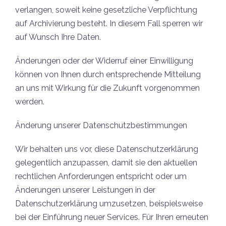
verlangen, soweit keine gesetzliche Verpflichtung
auf Archivierung besteht. In diesem Fall sperren wir
auf Wunsch Ihre Daten.
Änderungen oder der Widerruf einer Einwilligung
können von Ihnen durch entsprechende Mitteilung
an uns mit Wirkung für die Zukunft vorgenommen
werden.
Änderung unserer Datenschutzbestimmungen
Wir behalten uns vor, diese Datenschutzerklärung
gelegentlich anzupassen, damit sie den aktuellen
rechtlichen Anforderungen entspricht oder um
Änderungen unserer Leistungen in der
Datenschutzerklärung umzusetzen, beispielsweise
bei der Einführung neuer Services. Für Ihren erneuten