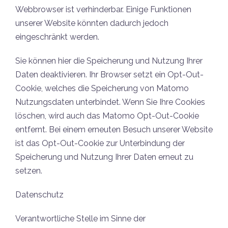
Webbrowser ist verhinderbar. Einige Funktionen
unserer Website könnten dadurch jedoch
eingeschränkt werden.
Sie können hier die Speicherung und Nutzung Ihrer
Daten deaktivieren. Ihr Browser setzt ein Opt-Out-
Cookie, welches die Speicherung von Matomo
Nutzungsdaten unterbindet. Wenn Sie Ihre Cookies
löschen, wird auch das Matomo Opt-Out-Cookie
entfernt. Bei einem erneuten Besuch unserer Website
ist das Opt-Out-Cookie zur Unterbindung der
Speicherung und Nutzung Ihrer Daten erneut zu
setzen.
Datenschutz
Verantwortliche Stelle im Sinne der