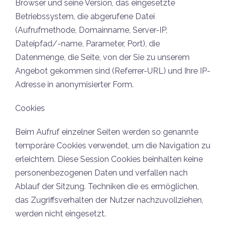
Browser und seine Version, das eingesetzte
Betriebssystem, die abgerufene Datei
(Aufrufmethode, Domainname, Server-IP,
Dateipfad/-name, Parameter, Port), die
Datenmenge, die Seite, von der Sie zu unserem
Angebot gekommen sind (Referrer-URL) und Ihre IP-
Adresse in anonymisierter Form.
Cookies
Beim Aufruf einzelner Seiten werden so genannte
temporäre Cookies verwendet, um die Navigation zu
erleichtern. Diese Session Cookies beinhalten keine
personenbezogenen Daten und verfallen nach
Ablauf der Sitzung. Techniken die es ermöglichen,
das Zugriffsverhalten der Nutzer nachzuvollziehen,
werden nicht eingesetzt.