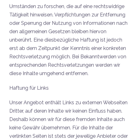
Umständen zu forschen, die auf eine rechtswidrige
Tätigkeit hinweisen. Verpflichtungen zur Entfernung
oder Sperrung der Nutzung von Informationen nach
den allgemeinen Gesetzen bleiben hiervon
unberührt. Eine diesbezügliche Haftung ist jedoch
erst ab dem Zeitpunkt der Kenntnis einer konkreten
Rechtsverletzung möglich. Bei Bekanntwerden von
entsprechenden Rechtsverletzungen werden wir
diese Inhalte umgehend entfernen.
Haftung für Links
Unser Angebot enthält Links zu externen Webseiten
Dritter, auf deren Inhalte wir keinen Einfluss haben.
Deshalb können wir für diese fremden Inhalte auch
keine Gewähr übernehmen. Für die Inhalte der
verlinkten Seiten ist stets der jeweilige Anbieter oder