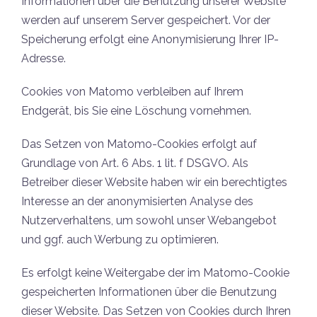
Informationen über die Benutzung unserer Website
werden auf unserem Server gespeichert. Vor der
Speicherung erfolgt eine Anonymisierung Ihrer IP-
Adresse.
Cookies von Matomo verbleiben auf Ihrem
Endgerät, bis Sie eine Löschung vornehmen.
Das Setzen von Matomo-Cookies erfolgt auf
Grundlage von Art. 6 Abs. 1 lit. f DSGVO. Als
Betreiber dieser Website haben wir ein berechtigtes
Interesse an der anonymisierten Analyse des
Nutzerverhaltens, um sowohl unser Webangebot
und ggf. auch Werbung zu optimieren.
Es erfolgt keine Weitergabe der im Matomo-Cookie
gespeicherten Informationen über die Benutzung
dieser Website. Das Setzen von Cookies durch Ihren