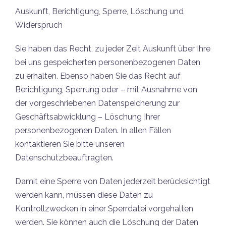
Auskunft, Berichtigung, Sperre, Löschung und
Widerspruch
Sie haben das Recht, zu jeder Zeit Auskunft über Ihre
bei uns gespeicherten personenbezogenen Daten
zu erhalten. Ebenso haben Sie das Recht auf
Berichtigung, Sperrung oder – mit Ausnahme von
der vorgeschriebenen Datenspeicherung zur
Geschäftsabwicklung – Löschung Ihrer
personenbezogenen Daten. In allen Fällen
kontaktieren Sie bitte unseren
Datenschutzbeauftragten.
Damit eine Sperre von Daten jederzeit berücksichtigt
werden kann, müssen diese Daten zu
Kontrollzwecken in einer Sperrdatei vorgehalten
werden. Sie können auch die Löschung der Daten