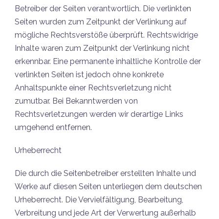
Betreiber der Seiten verantwortlich. Die verlinkten
Seiten wurden zum Zeitpunkt der Verlinkung auf
mögliche Rechtsverstöße überprüft. Rechtswidrige
Inhalte waren zum Zeitpunkt der Verlinkung nicht
erkennbar. Eine permanente inhaltliche Kontrolle der
verlinkten Seiten ist jedoch ohne konkrete
Anhaltspunkte einer Rechtsverletzung nicht
zumutbar. Bei Bekanntwerden von
Rechtsverletzungen werden wir derartige Links
umgehend entfernen.
Urheberrecht
Die durch die Seitenbetreiber erstellten Inhalte und
Werke auf diesen Seiten unterliegen dem deutschen
Urheberrecht. Die Vervielfältigung, Bearbeitung,
Verbreitung und jede Art der Verwertung außerhalb