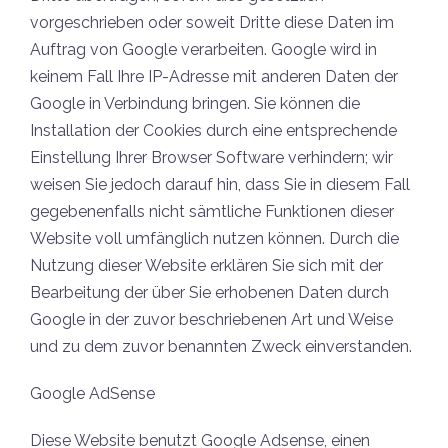
vorgeschrieben oder soweit Dritte diese Daten im
Auftrag von Google verarbeiten. Google wird in
keinem Fall Ihre IP-Adresse mit anderen Daten der
Google in Verbindung bringen. Sie können die
Installation der Cookies durch eine entsprechende
Einstellung Ihrer Browser Software verhindern; wir
weisen Sie jedoch darauf hin, dass Sie in diesem Fall
gegebenenfalls nicht sämtliche Funktionen dieser
Website voll umfänglich nutzen können. Durch die
Nutzung dieser Website erklären Sie sich mit der
Bearbeitung der über Sie erhobenen Daten durch
Google in der zuvor beschriebenen Art und Weise
und zu dem zuvor benannten Zweck einverstanden.
Google AdSense
Diese Website benutzt Google Adsense, einen