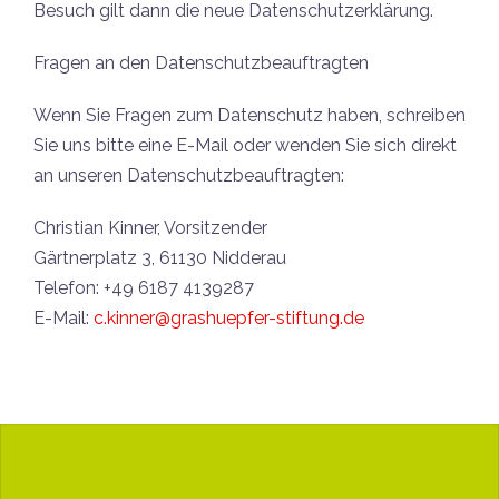
Besuch gilt dann die neue Datenschutzerklärung.
Fragen an den Datenschutzbeauftragten
Wenn Sie Fragen zum Datenschutz haben, schreiben
Sie uns bitte eine E-Mail oder wenden Sie sich direkt
an unseren Datenschutzbeauftragten:
Christian Kinner, Vorsitzender
Gärtnerplatz 3, 61130 Nidderau
Telefon: +49 6187 4139287
E-Mail:
c.kinner@grashuepfer-stiftung.de