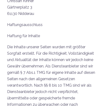
Christian Kinner
Gärtnerplatz 3
61130 Nidderau
Haftungsausschluss
Haftung für Inhalte
Die Inhalte unserer Seiten wurden mit größter
Sorgfalt erstellt. Für die Richtigkeit, Vollständigkeit
und Aktualität der Inhalte können wir jedoch keine
Gewähr übernehmen. Als Diensteanbieter sind wir
gemäß § 7 Abs.1 TMG für eigene Inhalte auf diesen
Seiten nach den allgemeinen Gesetzen
verantwortlich. Nach §§ 8 bis 10 TMG sind wir als
Diensteanbieter jedoch nicht verpflichtet,
übermittelte oder gespeicherte fremde
Informationen zu überwachen oder nach