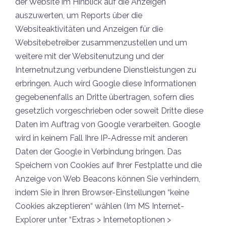
der Website im Hinblick auf die Anzeigen
auszuwerten, um Reports über die
Websiteaktivitäten und Anzeigen für die
Websitebetreiber zusammenzustellen und um
weitere mit der Websitenutzung und der
Internetnutzung verbundene Dienstleistungen zu
erbringen. Auch wird Google diese Informationen
gegebenenfalls an Dritte übertragen, sofern dies
gesetzlich vorgeschrieben oder soweit Dritte diese
Daten im Auftrag von Google verarbeiten. Google
wird in keinem Fall Ihre IP-Adresse mit anderen
Daten der Google in Verbindung bringen. Das
Speichern von Cookies auf Ihrer Festplatte und die
Anzeige von Web Beacons können Sie verhindern,
indem Sie in Ihren Browser-Einstellungen “keine
Cookies akzeptieren“ wählen (Im MS Internet-
Explorer unter “Extras > Internetoptionen >