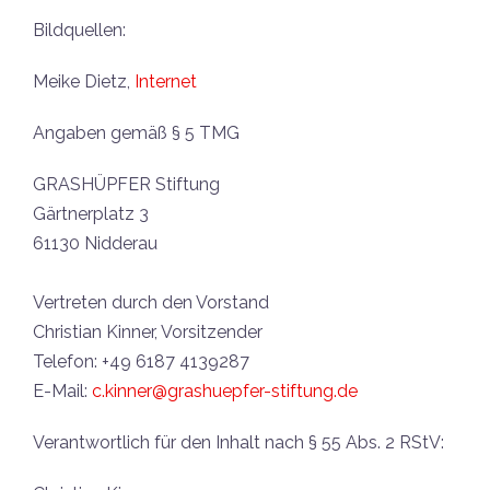
Bildquellen:
Meike Dietz,
Internet
Angaben gemäß § 5 TMG
GRASHÜPFER Stiftung
Gärtnerplatz 3
61130 Nidderau
Vertreten durch den Vorstand
Christian Kinner, Vorsitzender
Telefon: +49 6187 4139287
E-Mail:
c.kinner@grashuepfer-stiftung.de
Verantwortlich für den Inhalt nach § 55 Abs. 2 RStV: