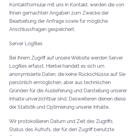
Kontaktformular mit uns in Kontakt, werden die von
Ihnen gemachten Angaben zum Zwecke der
Bearbeitung der Anfrage sowie für mögliche
Anschlussfragen gespeichert.
Server Logfiles
Bei Ihrem Zugriff auf unsere Website werden Server
Logfiles erfasst. Hierbei handelt es sich um
anonymisierte Daten, die keine Rückschlüsse auf Sie
persönlich ermöglichen, aber aus technischen
Gründen für die Auslieferung und Darstellung unserer
Inhalte unverzichtbar sind. Desweiteren dienen diese
der Statistik und Optimierung unserer Inhalte.
Wir protokollieren Datum und Zeit des Zugriffs,
Status des Aufrufs, der für den Zugriff benutzte