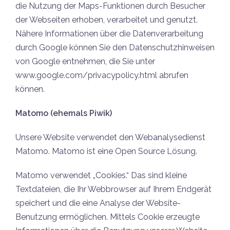
die Nutzung der Maps-Funktionen durch Besucher
der Webseiten erhoben, verarbeitet und genutzt.
Nähere Informationen über die Datenverarbeitung
durch Google können Sie den Datenschutzhinweisen
von Google entnehmen, die Sie unter
www.google.com/privacypolicy.html abrufen
können.
Matomo (ehemals Piwik)
Unsere Website verwendet den Webanalysedienst
Matomo. Matomo ist eine Open Source Lösung.
Matomo verwendet „Cookies.“ Das sind kleine
Textdateien, die Ihr Webbrowser auf Ihrem Endgerät
speichert und die eine Analyse der Website-
Benutzung ermöglichen. Mittels Cookie erzeugte