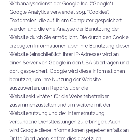
Webanalysedienst der Google Inc. (“Google“).
Google Analytics verwendet sog. “Cookies“,
Textdateien, die auf Ihrem Computer gespeichert
werden und die eine Analyse der Benutzung der
Website durch Sie ermöglicht. Die durch den Cookie
erzeugten Informationen über Ihre Benutzung dieser
Website (einschließlich Ihrer IP-Adresse) wird an
einen Server von Google in den USA übertragen und
dort gespeichert. Google wird diese Informationen
benutzen, um Ihre Nutzung der Website
auszuwerten, um Reports über die
Websiteaktivitäten für die Websitebetreiber
zusammenzustellen und um weitere mit der
Websitenutzung und der Internetnutzung
verbundene Dienstleistungen zu erbringen. Auch
wird Google diese Informationen gegebenenfalls an
Dritte übertragen, sofern dies gesetzlich